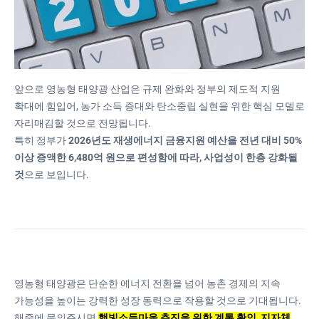
앞으로 영농형 태양광 산업은 규제 완화와 정부의 제도적 지원
확대에 힘입어, 농가 소득 증대와 탄소중립 실현을 위한 핵심 모델로
자리매김할 것으로 전망됩니다.
특히 정부가
2026년도 재생에너지 금융지원 예산을 전년 대비 50%
이상 증액한 6,480억 원으로 편성함에 따라, 사업성이 한층 강화될
것
으로 보입니다.
영농형 태양광은 단순한 에너지 전환을 넘어 농촌 경제의 지속
가능성을 높이는 강력한 성장 동력으로 작용할 것으로 기대됩니다.
해줌에 문의주시면
햇빛소득마을 추진을 위한 계통 확인, 지자체