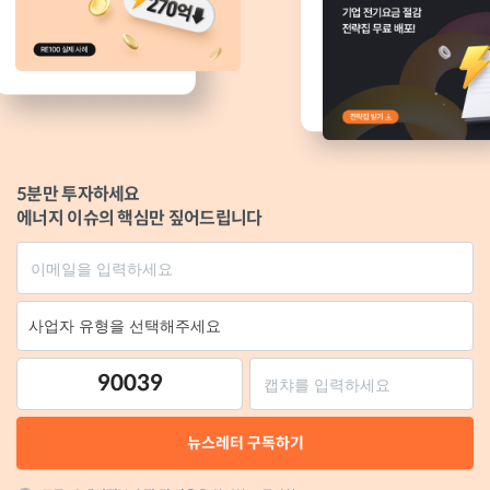
5분만 투자하세요
에너지 이슈의 핵심만 짚어드립니다
90039
뉴스레터 구독하기