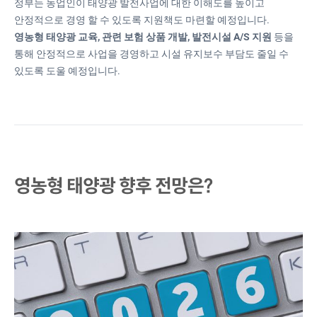
정부는 농업인이 태양광 발전사업에 대한 이해도를 높이고
안정적으로 경영 할 수 있도록 지원책도 마련할 예정입니다.
영농형 태양광 교육, 관련 보험 상품 개발, 발전시설 A/S 지원
등을
통해 안정적으로 사업을 경영하고 시설 유지보수 부담도 줄일 수
있도록 도울 예정입니다.
영농형 태양광 향후 전망은?