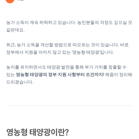
농가 소득이 계속 하락하고 있습니다. 농민분들의 걱정도 깊으실 것
같은데요.
최근, 농가 소득을 개선할 방법으로 떠오르는 것이 있습니다. 바로
정부에서 지원을 아끼지 않고 있는 '영농형 태양광'입니다.
농지를 유지하면서도 태양광 발전을 통해 부가 가치를 창출할 수
있는
영농형 태양광의 정부 지원 사항부터 조건까지!
해줌이 정리해
드리겠습니다.
영농형 태양광이란?