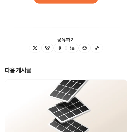
공유하기
다음 게시글