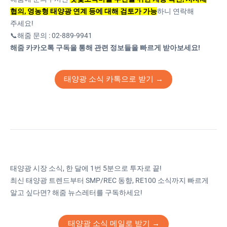
협의, 영농형 태양광 연계 등에 대해 검토가 가능
하니 연락해
주세요!
📞해줌 문의 : 02-889-9941
해줌 카카오톡 구독을 통해 관련 정보들을 빠르게 받아보세요!
태양광 소식 카톡으로 받기 →
태양광 시장 소식, 한 달에 1번 5분으로 투자로 끝!
최신 태양광 트렌드부터 SMP/REC 동향, RE100 소식까지 빠르게
알고 싶다면? 해줌 뉴스레터를 구독하세요!
태양광 소식 메일로 받기 →