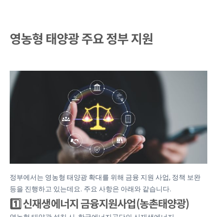
영농형 태양광 주요 정부 지원
정부에서는 영농형 태양광 확대를 위해 금융 지원 사업, 정책 보완
등을 진행하고 있는데요. 주요 사항은 아래와 같습니다.
1️⃣ 신재생에너지 금융지원사업(농촌태양광)