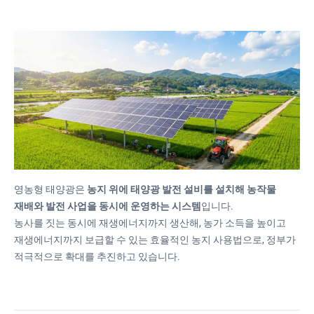
영농형 태양광은
농지 위에 태양광 발전 설비를 설치해 농작물
재배와 발전 사업을 동시에 운영하는 시스템
입니다.
농사를 짓는 동시에 재생에너지까지 생산해, 농가 소득을 높이고
재생에너지까지 보급할 수 있는 효율적인 농지 사용법으로, 정부가
적극적으로 확대를 추진하고 있습니다.