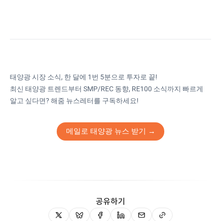
태양광 시장 소식, 한 달에 1번 5분으로 투자로 끝!
최신 태양광 트렌드부터 SMP/REC 동향, RE100 소식까지 빠르게
알고 싶다면? 해줌 뉴스레터를 구독하세요!
메일로 태양광 뉴스 받기 →
공유하기