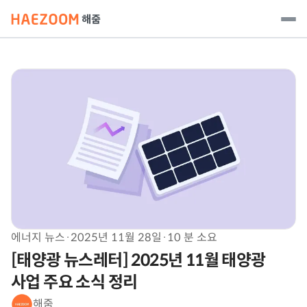
에너지 뉴스
·
2025년 11월 28일
·
10 분 소요
[태양광 뉴스레터] 2025년 11월 태양광
사업 주요 소식 정리
해줌