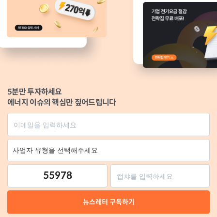
5분만 투자하세요
에너지 이슈의 핵심만 짚어드립니다
55978
뉴스레터 구독하기