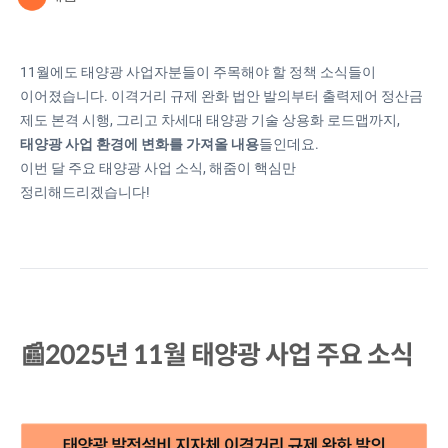
11월에도 태양광 사업자분들이 주목해야 할 정책 소식들이
이어졌습니다. 이격거리 규제 완화 법안 발의부터 출력제어 정산금
제도 본격 시행, 그리고 차세대 태양광 기술 상용화 로드맵까지,
태양광 사업 환경에 변화를 가져올 내용
들인데요.
이번 달 주요 태양광 사업 소식, 해줌이 핵심만
정리해드리겠습니다!
📰2025년 11월 태양광 사업 주요 소식