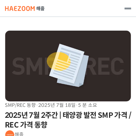
SMP/REC 동향
·
2025년 7월 18일
·
5 분 소요
2025년 7월 2주간 | 태양광 발전 SMP 가격 /
REC 가격 동향
해줌