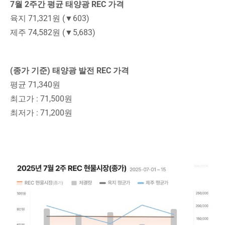
7월 2주간 평균 태양광 REC 가격
육지 71,321원 (▼603)
제주 74,582원 (▼5,683)
(종가 기준) 태양광 발전 REC 가격
평균 71,340원
최고가 : 71,500원
최저가 : 71,200원