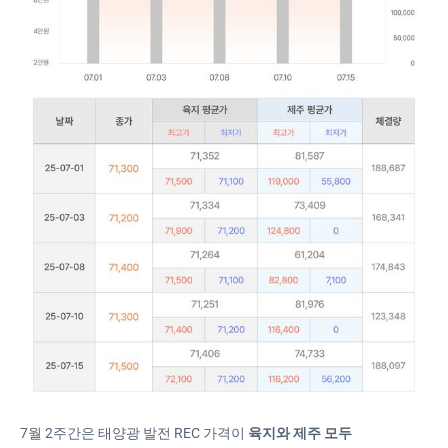
7월 2주간은 태양광 발전 REC 가격이
육지와 제주 모두