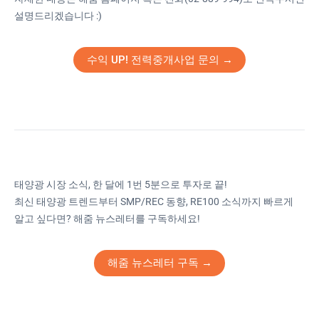
설명드리겠습니다 :)
수익 UP! 전력중개사업 문의 →
태양광 시장 소식, 한 달에 1번 5분으로 투자로 끝!
최신 태양광 트렌드부터 SMP/REC 동향, RE100 소식까지 빠르게
알고 싶다면? 해줌 뉴스레터를 구독하세요!
해줌 뉴스레터 구독 →