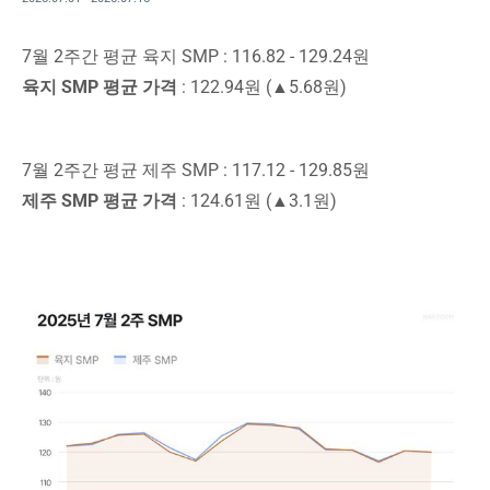
7월 2주간 평균 육지 SMP : 116.82 - 129.24원
육지 SMP 평균 가격
: 122.94원 (▲5.68원)
7월 2주간 평균 제주 SMP : 117.12 - 129.85원
제주 SMP 평균 가격
: 124.61원 (▲3.1원)