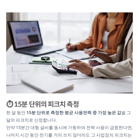
⏱️ 15분 단위의 피크치 측정
한 달 동안
15분 단위로 측정한 평균 사용전력 중 가장 높은 값
을 그
달의 피크치로 산정합니다.
만약 15분간 대형 설비를 동시에 가동하여 전력 사용이 급증한다면,
나머지 시간 동안 전기를 거의 쓰지 않더라도 그 사업장의 피크치는