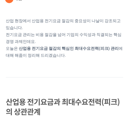
산업 현장에서 산업용 전기요금 절감의 중요성이 나날이 강조되고
있습니다.
전기요금 관리는 비용 절감을 넘어 기업의 수익성과 직결되는 핵심
경영 과제인데요.
오늘은
산업용 전기요금 절감의 핵심인 최대수요전력(피크) 관리
에
대해 해줌이 정리해 드리겠습니다.
산업용 전기요금과 최대수요전력(피크)
의 상관관계