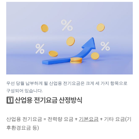
우선 당월 납부하게 될 산업용 전기요금은 크게 세 가지 항목으로
구성되어 있습니다.
1️⃣ 산업용 전기요금 산정방식
산업용 전기요금 = 전력량 요금 +
기본요금
+ 기타 요금(기
후환경요금 등)