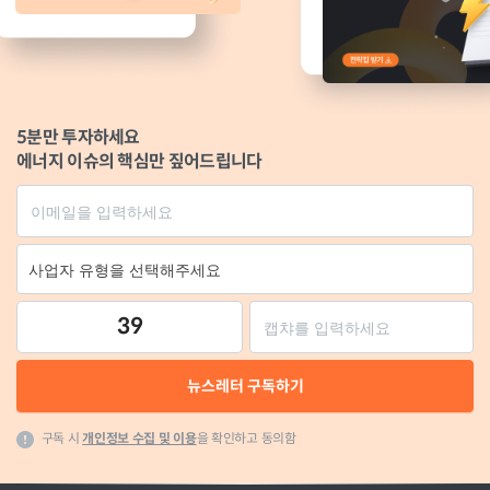
5분만 투자하세요
에너지 이슈의 핵심만 짚어드립니다
39
뉴스레터 구독하기
구독 시
개인정보 수집 및 이용
을 확인하고 동의함