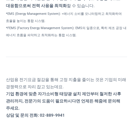
대응함으로써 전력 사용을 최적화
할 수 있습니다.
*EMS (Energy Management System): =에너지 소비를 모니터링하고 최적화하여
효율을 높이는 통합 시스템.
*FEMS (Factory Energy Management System): EMS의 일종으로, 특히 제조 공장 내
에너지 흐름을 파악하고 최적화하는 통합 시스템.
산업용 전기요금 절감을 통해 고정 지출을 줄이는 것은 기업의 미래
경쟁력으로 자리 잡고 있는데요.
기업 환경에 맞춘 자가소비형 태양광 설치 제안부터 철저한 사후
관리까지, 전문가의 도움이 필요하시다면 언제든 해줌에 문의해
주세요.
상담 및 문의 전화: 02-889-9941