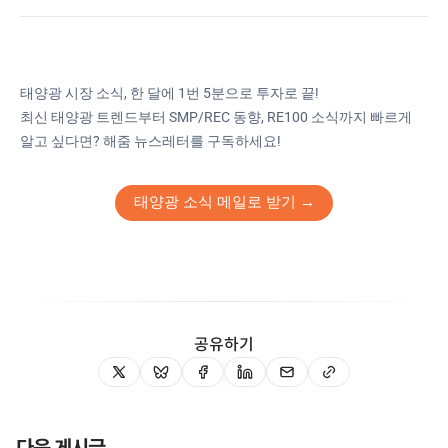
태양광 시장 소식, 한 달에 1번 5분으로 투자로 끝!
최신 태양광 트렌드부터 SMP/REC 동향, RE100 소식까지 빠르게
알고 싶다면? 해줌 뉴스레터를 구독하세요!
태양광 소식 메일로 받기 →
공유하기