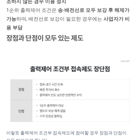
조하지 않는 경우 이용 정지
1순위 출력제어 조건은
송·배전선로 모두 보강 후 해제가
가능
하며, 배전선로 보강이 필요한 경우에는
사업자가 비
용 부담​
장점과 단점이 모두 있는 제도
이렇듯 출력제어 조건부 접속제도에 참여할 경우 장점과 단점이