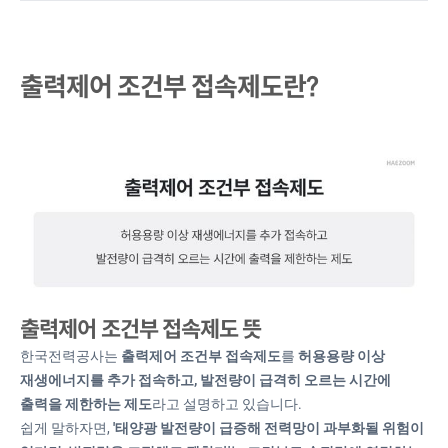
출력제어 조건부 접속제도란?
출력제어 조건부 접속제도 뜻
한국전력공사는
출력제어 조건부 접속제도
를
허용용량 이상
재생에너지를 추가 접속하고, 발전량이 급격히 오르는 시간에
출력을 제한하는 제도
라고 설명하고 있습니다.
쉽게 말하자면,
'태양광 발전량이 급증해 전력망이 과부화될 위험이