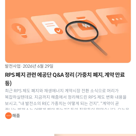
발전사업
·
2026년 6월 29일
RPS 폐지 관련 에공단 Q&A 정리 (가중치 폐지, 계약 만료
등)
최근 RPS 제도 폐지와 재생에너지 계약시장 전환 소식으로 머리가
복잡하실텐데요. 지금까지 해줌에서 정리해드린 RPS 제도 변화 내용을
보시고, "내 발전소의 REC 가중치는 어떻게 되는 건지", "계약이 곧
끝나는 발전소는 어떻게 해야 하는지" 등의 질문들이 많았습니다. 오늘은
해줌
지난 5월 26일 한국에너지공단 주관으로 열린 '2026년 태양광 고정가격