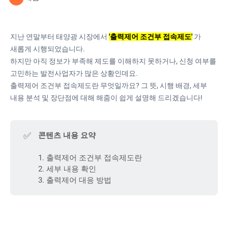
지난 연말부터 태양광 시장에서
'출력제어 조건부 접속제도'
가
새롭게 시행되었습니다.
하지만 아직 정보가 부족해 제도를 이해하지 못하거나, 신청 여부를
고민하는 발전사업자가 많은 상황인데요.
출력제어 조건부 접속제도란 무엇일까요? 그 뜻, 시행 배경, 세부
내용 분석 및 장단점에 대해 해줌이 쉽게 설명해 드리겠습니다!
✅
콘텐츠 내용 요약
1. 출력제어 조건부 접속제도란
2. 세부 내용 확인
3. 출력제어 대응 방법