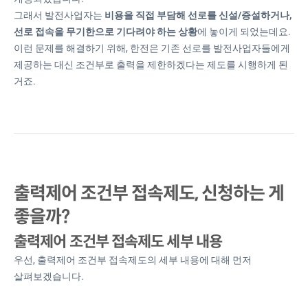
그래서 발전사업자는
비용을 직접 부담해 선로를 신설/증설하거나,
선로 접속을 무기한으로 기다려야 하는 상황
에 놓이게 되었는데요.
이런 문제를 해결하기 위해, 한전은 기존 선로를 발전사업자들에게
제공하는 대신 조건부로 출력을 제한하겠다는 제도를 시행하게 된
거죠.
출력제어 조건부 접속제도, 신청하는 게
좋을까?
출력제어 조건부 접속제도 세부 내용
우선, 출력제어 조건부 접속제도의 세부 내용에 대해 먼저
살펴보겠습니다.