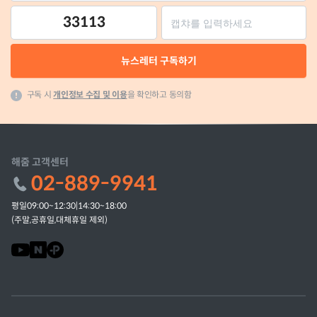
33113
뉴스레터 구독하기
구독 시
개인정보 수집 및 이용
을 확인하고 동의함
해줌 고객센터
02-889-9941
평일09:00~12:30|14:30~18:00
(주말,공휴일,대체휴일 제외)