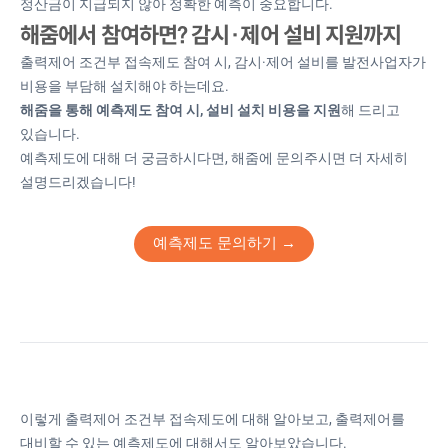
정산금이 지급되지 않아 정확한 예측이 중요합니다.
해줌에서 참여하면? 감시·제어 설비 지원까지
출력제어 조건부 접속제도 참여 시, 감시·제어 설비를 발전사업자가
비용을 부담해 설치해야 하는데요.
해줌을 통해 예측제도 참여 시, 설비 설치 비용을 지원
해 드리고
있습니다.
예측제도에 대해 더 궁금하시다면, 해줌에 문의주시면 더 자세히
설명드리겠습니다!
예측제도 문의하기 →
이렇게 출력제어 조건부 접속제도에 대해 알아보고, 출력제어를
대비할 수 있는 예측제도에 대해서도 알아보았습니다.