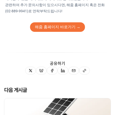
관련하여 추가 문의사항이 있으시다면, 해줌 홈페이지 혹은 전화
(02-889-9941)로 연락부탁드립니다!
해줌 홈페이지 바로가기 →
공유하기
다음 게시글