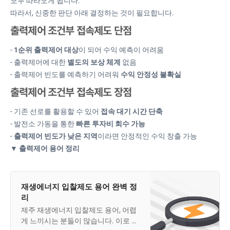
모두 따라오게 됩니다.
따라서, 신중한 판단 아래 결정하는 것이 필요합니다.
출력제어 조건부 접속제도 단점
-
1순위 출력제어 대상
이 되어 수익 예측이 어려움
- 출력제어에 대한
별도의 보상 체계
없음
- 출력제어 빈도를 예측하기 어려워
수익 안정성 불확실
출력제어 조건부 접속제도 장점
- 기존 선로를 활용할 수 있어
접속 대기 시간 단축
- 발전소 가동을 통한
빠른 투자비 회수 가능
-
출력제어 빈도가 낮은 지역
이라면 안정적인 수익 창출 가능
▼ 출력제어 용어 정리
재생에너지 입찰제도 용어 완벽 정
리
제주 재생에너지 입찰제도 용어, 어렵
게 느끼시는 분들이 많습니다. 이로 인