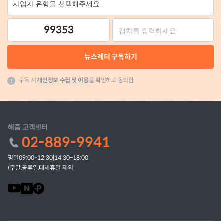
99353
뉴스레터 구독하기
구독 시
개인정보 수집 및 이용
을 확인하고 동의함
해줌 고객센터
02-889-9941
평일09:00~12:30|14:30~18:00
(주말,공휴일,대체휴일 제외)