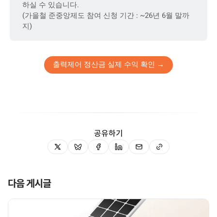
하실 수 있습니다.
(가을철 준중앙제도 참여 신청 기간 : ~26년 6월 말까
지)
출력제어 정산금 실제 수익 확인 →
공유하기
다음 게시글