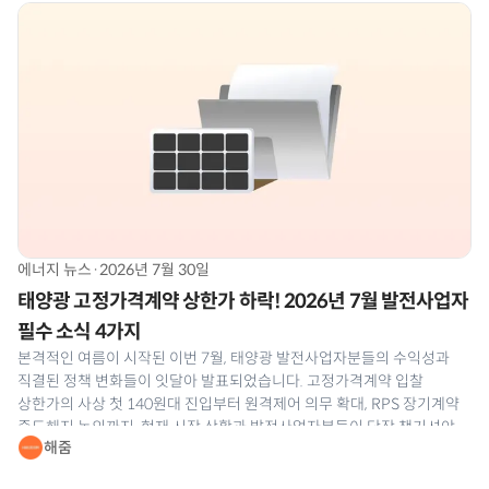
에너지 뉴스
·
2026년 7월 30일
태양광 고정가격계약 상한가 하락! 2026년 7월 발전사업자
필수 소식 4가지
본격적인 여름이 시작된 이번 7월, 태양광 발전사업자분들의 수익성과
직결된 정책 변화들이 잇달아 발표되었습니다. 고정가격계약 입찰
상한가의 사상 첫 140원대 진입부터 원격제어 의무 확대, RPS 장기계약
중도해지 논의까지. 현재 시장 상황과 발전사업자분들이 당장 챙기셔야
해줌
할 실무 대응 전략을 해줌이 정리해 드립니다. 📰 2026년 7월 태양광
발전사업 소식 1. 제1차 태양광 고정가격계약 상한가