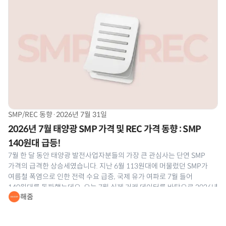
SMP/REC 동향
·
2026년 7월 31일
2026년 7월 태양광 SMP 가격 및 REC 가격 동향 : SMP
140원대 급등!
7월 한 달 동안 태양광 발전사업자분들의 가장 큰 관심사는 단연 SMP
가격의 급격한 상승세였습니다. 지난 6월 113원대에 머물렀던 SMP가
여름철 폭염으로 인한 전력 수요 급증, 국제 유가 여파로 7월 들어
140원대를 돌파했는데요. 오늘 7월 실제 거래 데이터를 바탕으로 2026년
해줌
7월 태양광 SMP 및 REC 현물시장 동향을 해줌이 정밀 분석해
드리겠습니다.