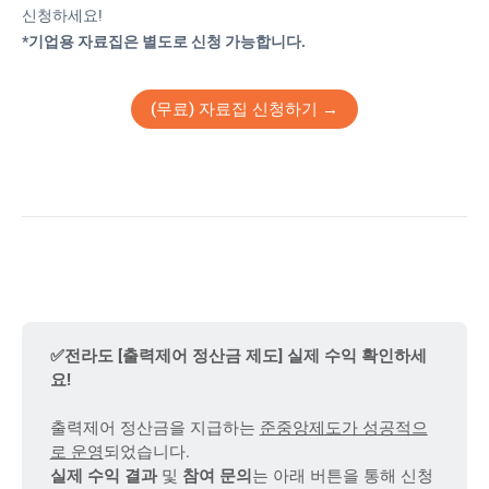
신청하세요!
*기업용 자료집은 별도로 신청 가능합니다.
(무료) 자료집 신청하기 →
✅전라도 [출력제어 정산금 제도] 실제 수익 확인하세
요!
출력제어 정산금을 지급하는
준중앙제도가 성공적으
로 운영
되었습니다.
실제 수익 결과
및
참여 문의
는 아래 버튼을 통해 신청