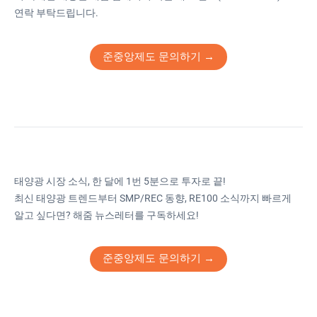
연락 부탁드립니다.
준중앙제도 문의하기 →
태양광 시장 소식, 한 달에 1번 5분으로 투자로 끝!
최신 태양광 트렌드부터 SMP/REC 동향, RE100 소식까지 빠르게
알고 싶다면? 해줌 뉴스레터를 구독하세요!
준중앙제도 문의하기 →