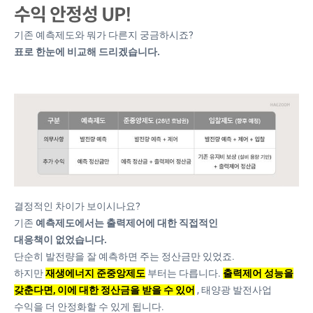
수익 안정성 UP!
기존 예측제도와 뭐가 다른지 궁금하시죠?
표로 한눈에 비교해 드리겠습니다.
결정적인 차이가 보이시나요?
기존
예측제도에서는 출력제어에 대한 직접적인
대응책이 없었습니다.
단순히 발전량을 잘 예측하면 주는 정산금만 있었죠.
하지만
재생에너지 준중앙제도
부터는 다릅니다.
출력제어 성능을
갖춘다면, 이에 대한 정산금을 받을 수 있어
, 태양광 발전사업
수익을 더 안정화할 수 있게 됩니다.