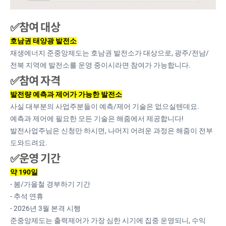
✅참여 대상
호남권 태양광 발전소
재생에너지 준중앙제도는 호남권 발전소가 대상으로, 광주/전남/
전북 지역에 발전소를 운영 중이시라면 참여가 가능합니다.
✅참여 자격
발전량 예측과 제어가 가능한 발전소
사실 대부분의 사업주분들이 예측/제어 기술은 없으실텐데요.
예측과 제어에 필요한 모든 기술은 해줌에서 제공합니다!
발전사업주님은 신청만 하시면, 나머지 어려운 과정은 해줌이 전부
도와드려요.
✅운영 기간
약 190일
- 봄/가을철 경부하기 기간
- 추석 연휴
- 2026년 3월 본격 시행
준중앙제도는 출력제어가 가장 심한 시기에 집중 운영되니, 수익