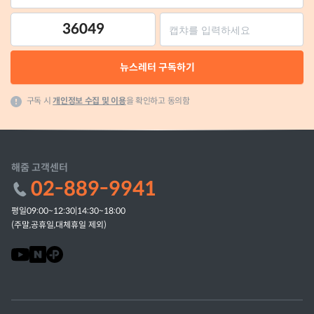
36049
뉴스레터 구독하기
구독 시
개인정보 수집 및 이용
을 확인하고 동의함
해줌 고객센터
02-889-9941
평일09:00~12:30|14:30~18:00
(주말,공휴일,대체휴일 제외)