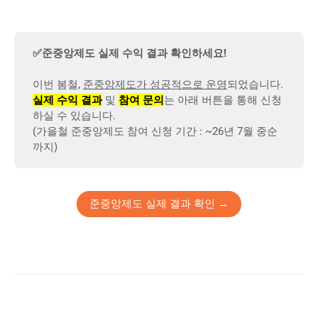
✅준중앙제도 실제 수익 결과 확인하세요!
이번 봄철,
준중앙제도가 성공적으로 운영
되었습니다.
실제 수익 결과
및
참여 문의
는 아래 버튼을 통해 신청
하실 수 있습니다.
(가을철 준중앙제도 참여 신청 기간 : ~26년 7월 중순
까지)
준중앙제도 실제 결과 확인 →