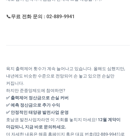
📞무료 전화 문의 : 02-889-9941
육지 출력제어 횟수가 계속 늘어나고 있습니다. 올해도 심했지만,
내년에도 비슷한 수준으로 전망되어 손 놓고 있으면 손실만
커집니다.
하지만 준중앙제도에 참여하면?
✅ 출력제어 정산금으로 손실 커버
✅ 예측 정산금으로 추가 수익
✅ 안정적인 태양광 발전사업 운영
호남권 발전사업자라면 이 기회를 놓치지 마세요!
12월 계약이
마감되니, 지금 바로 문의하세요.
더 자세한 내용은 해줌 홈페이지 혹은 대표 번호(02-889-9941)로