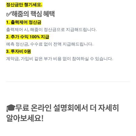
정산금만 챙기세요.
✅해줌의 핵심 혜택
1. 출력제어 정산금
출력제어 시, 해줌이 정산금으로 지급해드립니다.
2. 추가 수익 100% 지급
예측 정산금, 수수료 없이 전액 지급해드립니다.
3. 투자비 0원
계약금, 가입비 같은 부가 비용 없이 참여하실 수 있습니다.
🎓무료 온라인 설명회에서 더 자세히
알아보세요!