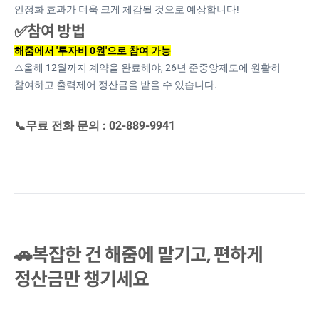
안정화 효과가 더욱 크게 체감될 것으로 예상합니다!
✅참여 방법
해줌에서 '투자비 0원'으로 참여 가능
⚠️올해 12월까지 계약을 완료해야, 26년 준중앙제도에 원활히
참여하고 출력제어 정산금을 받을 수 있습니다.
📞무료 전화 문의 : 02-889-9941
🚗복잡한 건 해줌에 맡기고, 편하게
정산금만 챙기세요