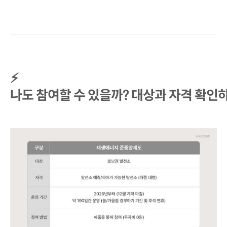
⚡
나도 참여할 수 있을까? 대상과 자격 확인