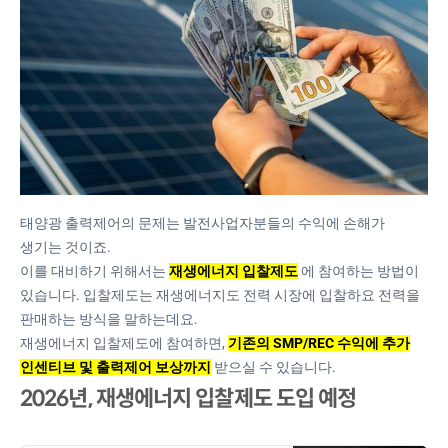
태양광 출력제어의 문제는 발전사업자분들의 수익에 손해가
생기는 것이죠.
이를 대비하기 위해서는
재생에너지 입찰제도
에 참여하는 방법이
있습니다. 입찰제도는 재생에너지도 전력 시장에 입찰하요 전력을
판매하는 방식을 말하는데요.
재생에너지 입찰제도에 참여하면,
기존의 SMP/REC 수익에 추가
인센티브 및 출력제어 보상까지
받으실 수 있습니다.
2026년, 재생에너지 입찰제도 도입 예정