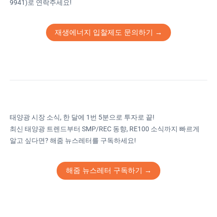
9941)로 연락주세요!
재생에너지 입찰제도 문의하기 →
태양광 시장 소식, 한 달에 1번 5분으로 투자로 끝!
최신 태양광 트렌드부터 SMP/REC 동향, RE100 소식까지 빠르게
알고 싶다면? 해줌 뉴스레터를 구독하세요!
해줌 뉴스레터 구독하기 →