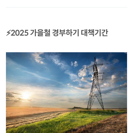
⚡2025 가을철 경부하기 대책기간