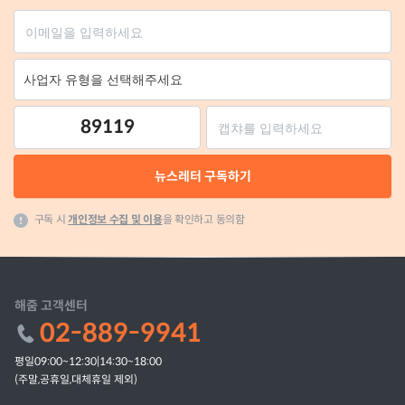
89119
뉴스레터 구독하기
구독 시
개인정보 수집 및 이용
을 확인하고 동의함
해줌 고객센터
02-889-9941
평일09:00~12:30|14:30~18:00
(주말,공휴일,대체휴일 제외)