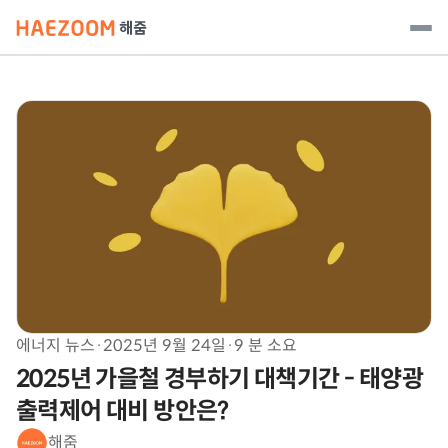
에너지 뉴스
·
2025년 9월 24일
·
9 분 소요
2025년 가을철 경부하기 대책기간 - 태양광
출력제어 대비 방안은?
해줌