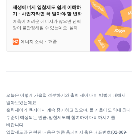
재생에너지 입찰제도 쉽게 이해하
기 - 사업자라면 꼭 알아야 할 변화
예측이 어려운 에너지가 많으면 전력
망이 불안정해질 수 있는데요. 실제로
제주는 재생에너지 비중이 높아지며
‘출력제어‘가 잦아지고 있습니다. 이를
해줌
에너지 소식
해결하기 위해 정부, 전력거래소, 한전
은 제주에서 시범사업을 시작했는데
요. 바로 ‘재생에너지 입찰제도’ 입니
다.
오늘은 이렇게 가을철 경부하기와 출력 제어 대비 방법에 대해서
알아보았는데요.
출력제어가 육지에서 계속 증가하고 있으며, 올 가을에도 역대 최대
수준이 예상되는 만큼, 입찰제도에 참여하여 대비하시기를
바랍니다.
입찰제도와 관련된 내용은 해줌 홈페이지 혹은 대표번호(02-889-