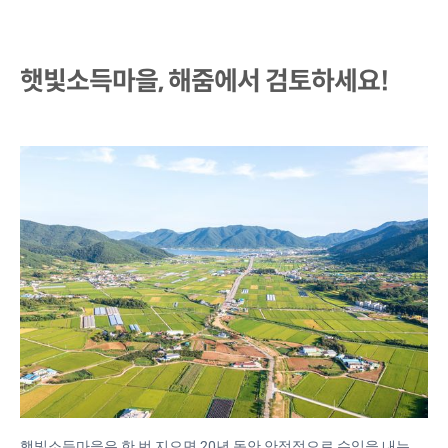
햇빛소득마을, 해줌에서 검토하세요!
햇빛소득마을은 한 번 지으면 20년 동안 안정적으로 수익을 내는