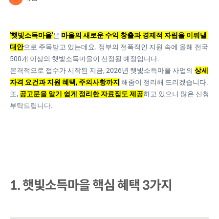
'햇빛소득마을'
은
마을의 새로운 수익 창출과 경제적 자립을 이뤄낼
대안
으로 주목받고 있는데요. 정부의 전폭적인 지원 속에 올해 전국
500개 이상의 햇빛소득마을이 선정될 예정입니다.
본격적으로 접수가 시작된 지금, 2026년 햇빛소득마을 사업의
상세
자격 요건과 지원 혜택, 주의사항까지
해줌이 정리해 드리겠습니다.
또,
공고문을 알기 쉽게 정리한 자료집도 제공
하고 있으니 많은 신청
부탁드립니다.
1. 햇빛소득마을 핵심 혜택 3가지