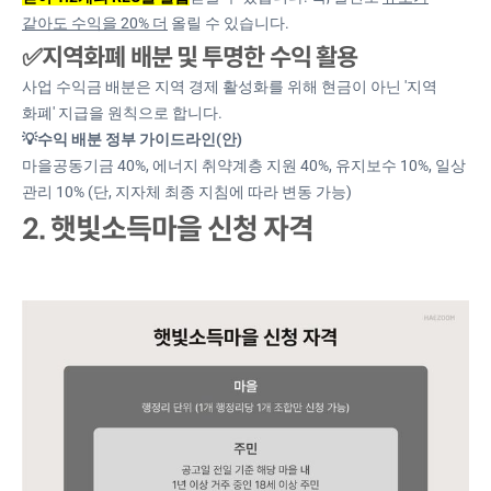
같아도 수익을 20% 더
올릴 수 있습니다.
✅지역화폐 배분 및 투명한 수익 활용
사업 수익금 배분은 지역 경제 활성화를 위해 현금이 아닌 '지역
화폐' 지급을 원칙으로 합니다.
💡수익 배분 정부 가이드라인(안)
마을공동기금 40%, 에너지 취약계층 지원 40%, 유지보수 10%, 일상
관리 10% (단, 지자체 최종 지침에 따라 변동 가능)
2. 햇빛소득마을 신청 자격