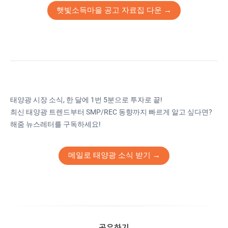
햇빛소득마을 공고 자료집 다운 →
태양광 시장 소식, 한 달에 1번 5분으로 투자로 끝!
최신 태양광 트렌드부터 SMP/REC 동향까지 빠르게 알고 싶다면?
해줌 뉴스레터를 구독하세요!
메일로 태양광 소식 받기 →
공유하기