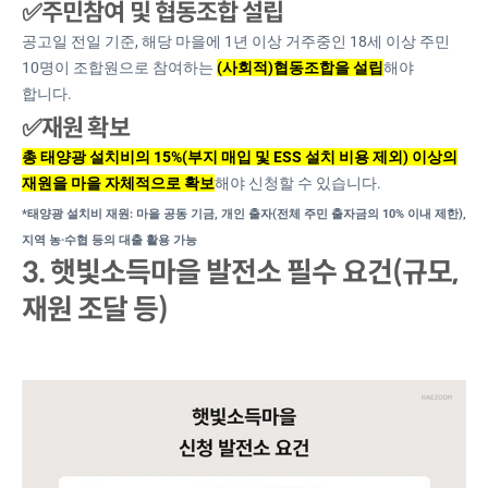
✅주민참여 및 협동조합 설립
공고일 전일 기준, 해당 마을에 1년 이상 거주중인 18세 이상 주민
10명이 조합원으로 참여하는
(사회적)협동조합을 설립
해야
합니다.
✅재원 확보
총 태양광 설치비의 15%(부지 매입 및 ESS 설치 비용 제외) 이상의
재원을 마을 자체적으로 확보
해야 신청할 수 있습니다.
*태양광 설치비 재원: 마을 공동 기금, 개인 출자(전체 주민 출자금의 10% 이내 제한),
지역 농·수협 등의 대출 활용 가능
3. 햇빛소득마을 발전소 필수 요건(규모,
재원 조달 등)