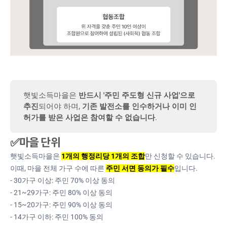
햇빛소득마을은
반드시 '주민 주도형 신규 사업'으로 
추진
되어야 하며,
기존 발전소를 인수하거나 이미 인
허가를 받은 사업은 참여할 수 없습니다
.
✅
마을 단위
햇빛소득마을은
1개의 행정리당 1개의 조합
만 신청할 수 있습니다.
이때, 마을 전체 가구 수에 따른
주민 서면 동의가 필수
입니다.
- 30가구 이상: 주민 70% 이상 동의
- 21~29가구: 주민 80% 이상 동의
- 15~20가구: 주민 90% 이상 동의
- 14가구 이하: 주민 100% 동의