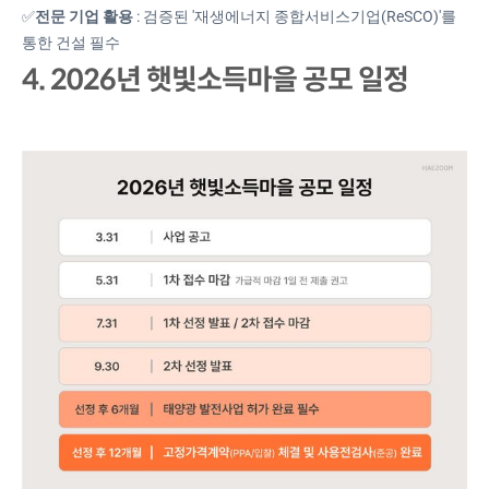
✅
전문 기업 활용
: 검증된 '재생에너지 종합서비스기업(ReSCO)'를
통한 건설 필수
4. 2026년 햇빛소득마을 공모 일정