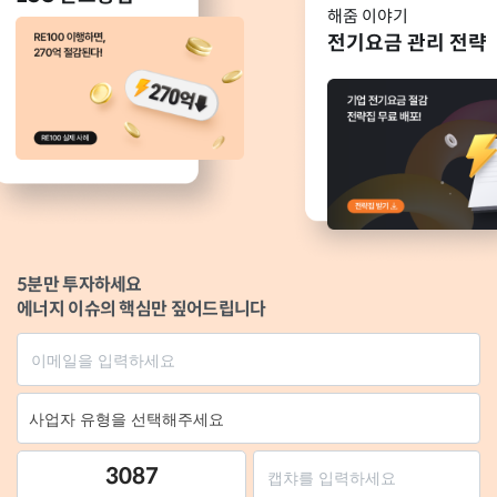
해줌 이야기
전기요금 관리 전략
5분만 투자하세요
에너지 이슈의 핵심만 짚어드립니다
3087