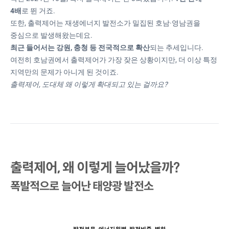
4배
로 뛴 거죠.
또한, 출력제어는 재생에너지 발전소가 밀집된 호남·영남권을
중심으로 발생해왔는데요.
최근 들어서는 강원, 충청 등 전국적으로 확산
되는 추세입니다.
여전히 호남권에서 출력제어가 가장 잦은 상황이지만, 더 이상 특정
지역만의 문제가 아니게 된 것이죠.
출력제어, 도대체 왜 이렇게 확대되고 있는 걸까요?
출력제어, 왜 이렇게 늘어났을까?
폭발적으로 늘어난 태양광 발전소