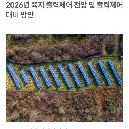
2026년 육지 출력제어 전망 및 출력제어
대비 방안