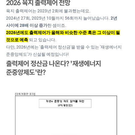
2026 육지 출력제어 전망
육지 출력제어는 2023년 2회에 불과했는데요.
2024년 27회, 2025년 10월까지 56회까지 늘어났습니다.
2년
사이에 28배 이상 증가
한 셈이죠.
2026년에도 출력제어가 올해와 비슷한 수준 혹은 그 이상이 될
것으로 예측
되고 있습니다.
다만, 2026년에는 '출력제어 정산금'을 받을 수 있는 '재생에너지
준중앙제도'가 신설될 예정입니다!
출력제어 정산금 나온다? '재생에너지
준중앙제도'란?