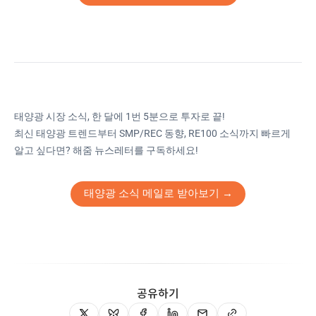
태양광 시장 소식, 한 달에 1번 5분으로 투자로 끝!
최신 태양광 트렌드부터 SMP/REC 동향, RE100 소식까지 빠르게
알고 싶다면? 해줌 뉴스레터를 구독하세요!
태양광 소식 메일로 받아보기 →
공유하기