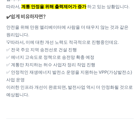
따라서,
계통 안정을 위해 출력제어가 증가
하고 있는 상황입니다.
✔️쉽게 비유하자면?
안전을 위해 만원 엘리베이터에 사람을 더 태우지 않는 것과 같은
원리입니다.
💡따라서, 이에 대한 개선 노력도 적극적으로 진행중인데요.
✅ 전국 주요 지역 송전선로 건설 진행
✅ 에너지 고속도로 정책으로 송전망 확충 예정
✅ 계통만 차지하는 허수 사업자 정리 작업 진행
✅ 안정적인 재생에너지 발전소 운영을 지원하는 VPP(가상발전소)
사업 운영
이러한 인프라 개선이 완료되면, 발전사업 역시 더 안정화될 것으로
예상됩니다.