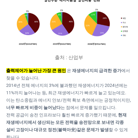
﻿출처 : 산업부
출력제어가 늘어난 가장 큰 원인
은
재생에너지의 급격한 증가
에서
찾을 수 있습니다.
2014년 전체 에너지의 3%에 불과했던 재생에너지가 2024년에는
11%까지 늘어나는 등, 최근 재생에너지가 빠르게 늘고 있는데요.
이는 탄소중립과 에너지 안보/전력 확보 측면에서는 긍정적이지만,
너무 빠르게 비중이 늘어났다
는 점에서 문제를 일으킵니다.
전력 공급이 송전 인프라보다 훨씬 빠르게 증가했기 때문에,
현재
재생에너지에서 생산되는 모든 전력을 송전망으로 보내면 각종
설비 고장이나 대규모 정전(블랙아웃)같은 문제가 발생
할 수 있게
됩니다.