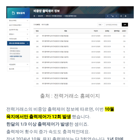
﻿출처 : 전력거래소 홈페이지
전력거래소의 비중앙 출력제어 정보에 따르면, 이번
10월
육지에서만 출력제어가 12회 발생
했습니다.
한달의 1/3 이상 출력제어가 발생
한 셈이죠.
출력제어 횟수의 증가 속도도 충격적인데요.
작년 2024년 10월, 육지 출력제어는 단 3회였습니다.
1년 만에