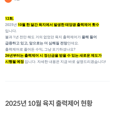
12회.
2025년
10월 한 달간 육지에서 발생한 태양광 출력제어 횟수
입니다.
불과 1년 전만 해도 거의 없었던 육지 출력제어가
올해 들어
급증하고 있고, 앞으로는 더 심해질 전망
인데요.
출력제어로 줄어든 수익, 그냥 포기하셨나요?
26년부터는 출력제어 시 정산금을 받을 수 있는 새로운 제도가
시행될 예정
입니다. 자세한 내용은 지금 바로 설명드리겠습니다!
2025년 10월 육지 출력제어 현황